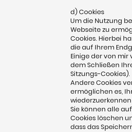
d) Cookies
Um die Nutzung be
Webseite zu ermö
Cookies. Hierbei h
die auf Ihrem End
Einige der von mi
dem Schließen Ihre
Sitzungs-Cookies).
Andere Cookies ve
ermöglichen es, I
wiederzuerkennen (
Sie können alle a
Cookies löschen un
dass das Speichern