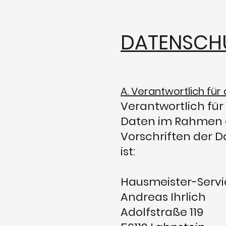
DATENSCH
A. Verantwortlich für
Verantwortlich fü
Daten im Rahmen 
Vorschriften der
ist:
Hausmeister-Serv
Andreas Ihrlich
Adolfstraße 119