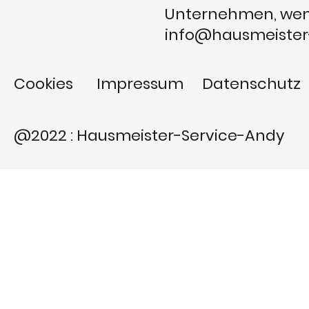
Unternehmen, wend
info@hausmeister
Cookies
Impressum
Datenschutz
@2022 : Hausmeister-Service-Andy